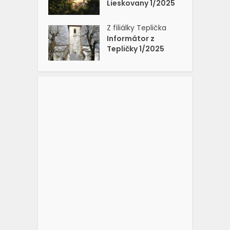
Lieskovany 1/2025
Z filiálky Teplička
Informátor z
Tepličky 1/2025