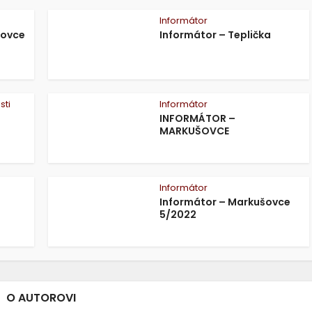
Informátor
šovce
Informátor – Teplička
sti
Informátor
INFORMÁTOR –
MARKUŠOVCE
Informátor
Informátor – Markušovce
5/2022
O AUTOROVI