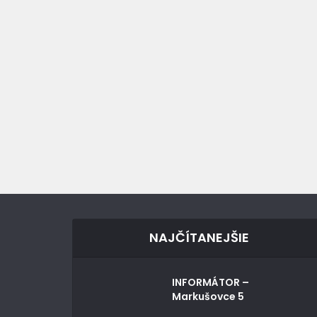
NAJČÍTANEJŠIE
INFORMÁTOR –
Markušovce 5