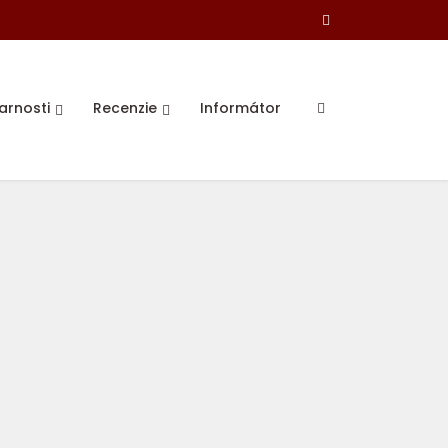
farnosti
Recenzie
Informátor