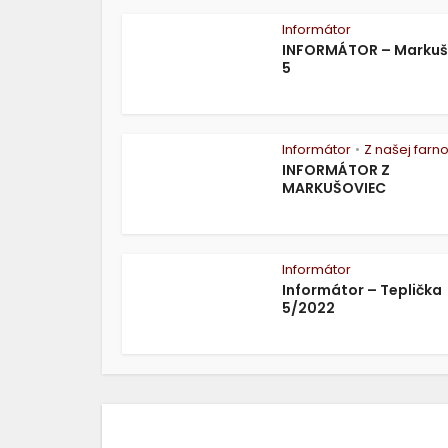
Informátor
INFORMÁTOR – Marku
5
Informátor
Z našej farno
•
INFORMÁTOR Z
MARKUŠOVIEC
Informátor
Informátor – Teplička
5/2022